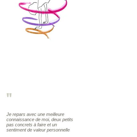
"
Je repars avec une meilleure
connaissance de moi, deux petits
pas concrets à faire et un
sentiment de valeur personnelle