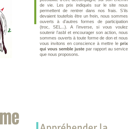
de vie. Les prix indiqués sur le site nous
permettent de rentrer dans nos frais. S'ils
devaient toutefois être un frein, nous sommes
ouverts à d'autres formes de participation
(troc, SEL...). A l'inverse, si vous voulez
soutenir l'asbl et encourager son action, nous
sommes ouverts à toute forme de don et nous
vous invitons en conscience à mettre le
prix
qui vous semble
juste
par rapport au service
que nous proposons.
mme
Appréhender la