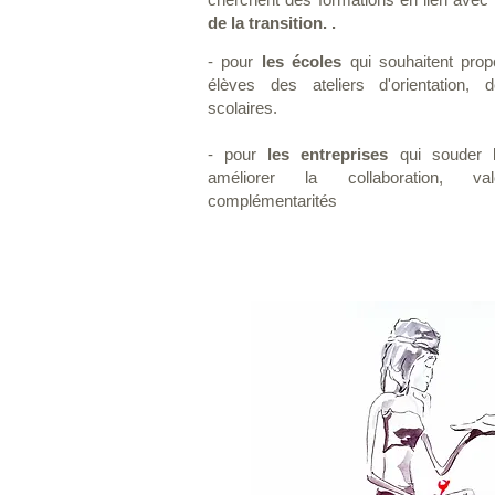
de la transition. .
- pour
les écoles
qui souhaitent prop
élèves des ateliers d'orientation, d
scolaires.
- pour
les entreprises
qui souder l
améliorer la collaboration, val
complémentarités