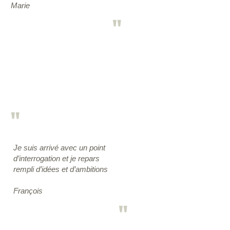
Marie
"
"
Je suis arrivé avec un point
d’interrogation et je repars
rempli d’idées et d’ambitions
François
"