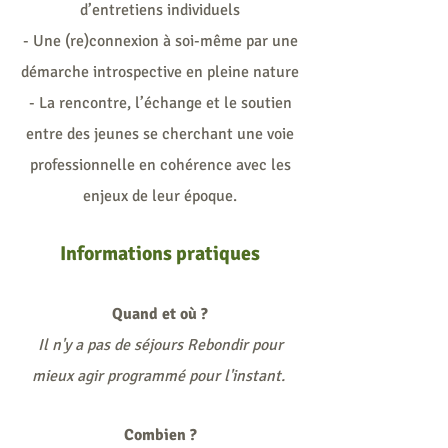
d’entretiens individuels
- Une (re)connexion à soi-même par une
démarche introspective en pleine nature
- La rencontre, l’échange et l
e soutien
entre des jeunes se cherchant une voie
professionnelle en cohérence avec les
enjeux de leur époque.
Informations pratiques
Quand et où ?
Il n'y a pas de séjours Rebondir pour
mieux agir programmé pour l'instant.
Combien ?