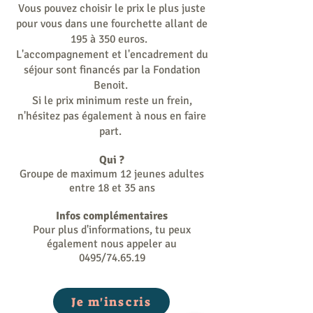
Vous pouvez choisir le prix le plus juste
pour vous dans une fourchette allant de
195 à 350 euros.
L'accompagnement et l'encadrement du
séjour sont financés par la Fondation
Benoit.
Si le prix minimum reste un frein,
n'hésitez pas également à nous en faire
part.
Qui ?
Groupe de maximum 12 jeunes adultes
entre 18 et 35 ans
Infos complémentaires
Pour plus d'informations, tu peux
également nous appeler au
0495/74.65.19
Je m'inscris