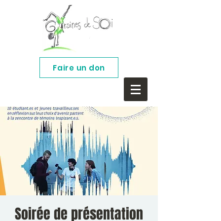
Faire un don
Soirée de présentation